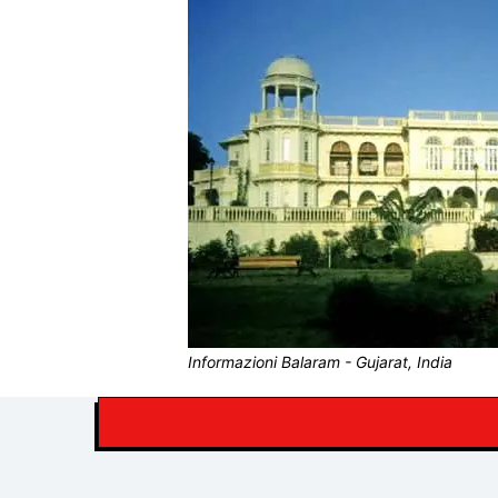
Informazioni Balaram - Gujarat, India