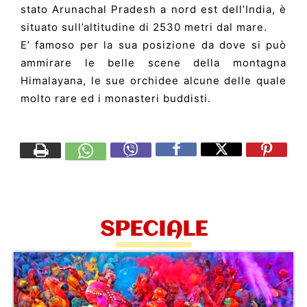
stato Arunachal Pradesh a nord est dell’India, è
situato sull’altitudine di 2530 metri dal mare.
E’ famoso per la sua posizione da dove si può
ammirare le belle scene della montagna
Himalayana, le sue orchidee alcune delle quale
molto rare ed i monasteri buddisti.
SPECIALE