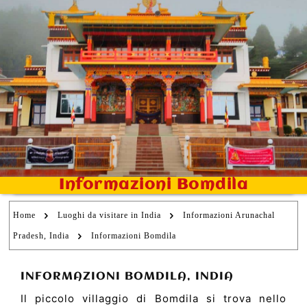
Informazioni Bomdila
Home
Luoghi da visitare in India
Informazioni Arunachal
Pradesh, India
Informazioni Bomdila
INFORMAZIONI BOMDILA, INDIA
Il piccolo villaggio di Bomdila si trova nello