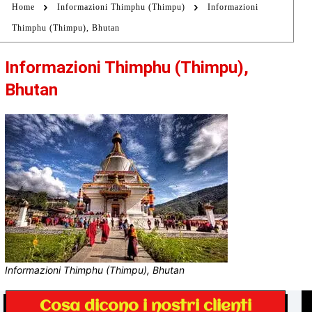
Home
Informazioni Thimphu (Thimpu)
Informazioni
Thimphu (Thimpu), Bhutan
Informazioni Thimphu (Thimpu),
Bhutan
Informazioni Thimphu (Thimpu), Bhutan
Cosa dicono i nostri clienti