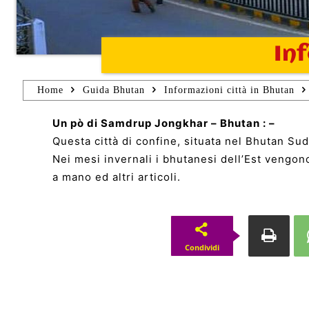
In
Home
Guida Bhutan
Informazioni città in Bhutan
Un pò di Samdrup Jongkhar – Bhutan : –
Questa città di confine, situata nel Bhutan Sud
Nei mesi invernali i bhutanesi dell’Est vengon
a mano ed altri articoli.
Condividi