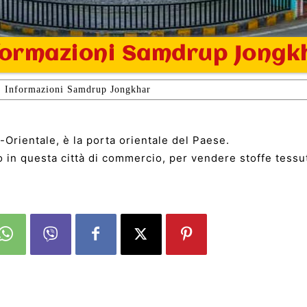
formazioni Samdrup Jongk
Informazioni Samdrup Jongkhar
-Orientale, è la porta orientale del Paese.
o in questa città di commercio, per vendere stoffe tessu