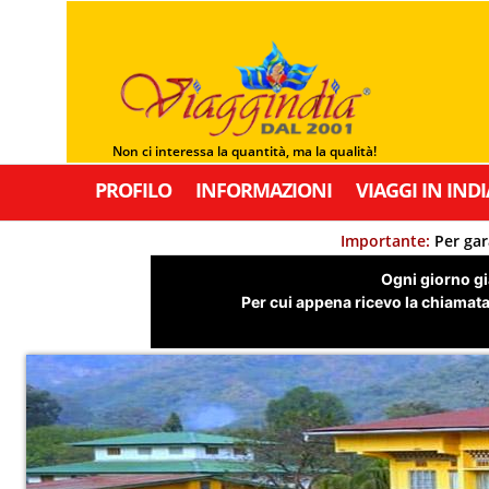
Non ci interessa la quantità, ma la qualità!
PROFILO
INFORMAZIONI
VIAGGI IN INDI
Importante:
Per gar
Ogni giorno già
Per cui appena ricevo la chiamata,