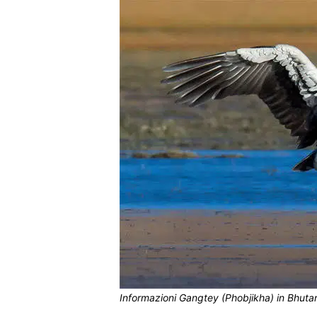
Informazioni Gangtey (Phobjikha) in Bhuta