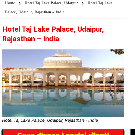
Home
Hotel Taj Lake Palace, Udaipur
Hotel Taj Lake
Palace, Udaipur, Rajasthan – India
Hotel Taj Lake Palace, Udaipur,
Rajasthan – India
Hotel Taj Lake Palace, Udaipur, Rajasthan - India