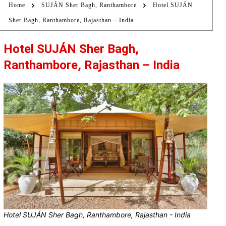
Home
SUJÁN Sher Bagh, Ranthambore
Hotel SUJÁN
Sher Bagh, Ranthambore, Rajasthan – India
Hotel SUJÁN Sher Bagh,
Ranthambore, Rajasthan – India
Hotel SUJÁN Sher Bagh, Ranthambore, Rajasthan - India