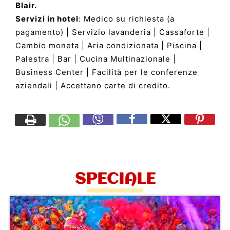
Blair.
Servizi in hotel
: Medico su richiesta (a
pagamento) | Servizio lavanderia | Cassaforte |
Cambio moneta | Aria condizionata | Piscina |
Palestra | Bar | Cucina Multinazionale |
Business Center | Facilità per le conferenze
aziendali | Accettano carte di credito.
SPECIALE