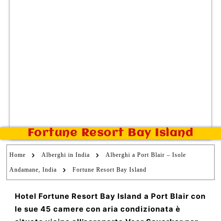
Fortune Resort Bay Island
Home
Alberghi in India
Alberghi a Port Blair – Isole
Andamane, India
Fortune Resort Bay Island
Hotel Fortune Resort Bay Island a Port Blair con
le sue 45 camere con aria condizionata è