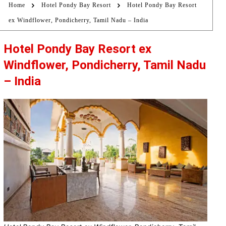
Home
Hotel Pondy Bay Resort
Hotel Pondy Bay Resort
ex Windflower, Pondicherry, Tamil Nadu – India
Hotel Pondy Bay Resort ex
Windflower, Pondicherry, Tamil Nadu
– India