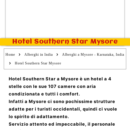
Hotel Southern Star Mysore
Home
Alberghi in India
Alberghi a Mysore - Karnataka, India
Hotel Southern Star Mysore
Hotel Southern Star a Mysore è un hotel a 4
stelle con le sue 107 camere con aria
condizionata e tutti i comfort.
Infatti a Mysore ci sono pochissime strutture
adatte per i turisti occidentali, quindi ci vuole
lo spirito di adattamento.
Servizio attento ed impeccabile, il personale