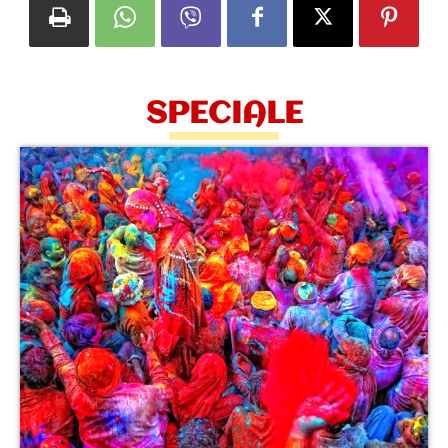
SPECIALE