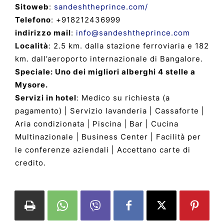
Sitoweb
:
sandeshtheprince.com/
Telefono
: +918212436999
indirizzo mail
:
info@sandeshtheprince.com
Località
: 2.5 km. dalla stazione ferroviaria e 182
km. dall’aeroporto internazionale di Bangalore.
Speciale: Uno dei migliori alberghi 4 stelle a
Mysore.
Servizi in hotel
: Medico su richiesta (a
pagamento) | Servizio lavanderia | Cassaforte |
Aria condizionata | Piscina | Bar | Cucina
Multinazionale | Business Center | Facilità per
le conferenze aziendali | Accettano carte di
credito.