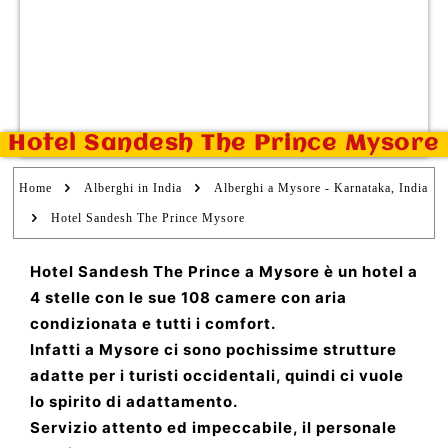
Hotel Sandesh The Prince Mysore
Home
Alberghi in India
Alberghi a Mysore - Karnataka, India
Hotel Sandesh The Prince Mysore
Hotel Sandesh The Prince a Mysore è un hotel a
4 stelle con le sue 108 camere con aria
condizionata e tutti i comfort.
Infatti a Mysore ci sono pochissime strutture
adatte per i turisti occidentali, quindi ci vuole
lo spirito di adattamento.
Servizio attento ed impeccabile, il personale