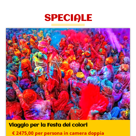
SPECIALE
Viaggio per la Festa dei colori
€ 2475,00 per persona in camera doppia