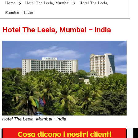
Home
Hotel The Leela, Mumbai
Hotel The Leela,
Mumbai – India
Hotel The Leela, Mumbai – India
Hotel The Leela, Mumbai - India
Cosa dicono i nostri clienti