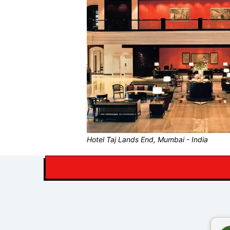
Hotel Taj Lands End, Mumbai - India