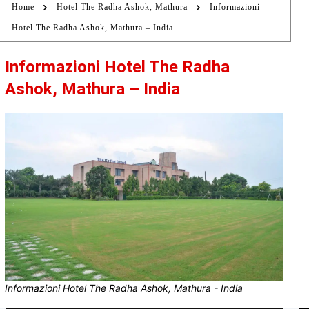
Home
Hotel The Radha Ashok, Mathura
Informazioni
Hotel The Radha Ashok, Mathura – India
Informazioni Hotel The Radha
Ashok, Mathura – India
Informazioni Hotel The Radha Ashok, Mathura - India