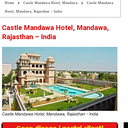
Home
Castle Mandawa Hotel, Mandawa
Castle Mandawa
Hotel, Mandawa, Rajasthan – India
Castle Mandawa Hotel, Mandawa,
Rajasthan – India
Castle Mandawa Hotel, Mandawa, Rajasthan - India