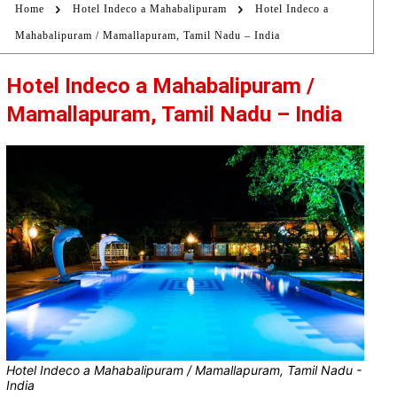
Home
Hotel Indeco a Mahabalipuram
Hotel Indeco a
Mahabalipuram / Mamallapuram, Tamil Nadu – India
Hotel Indeco a Mahabalipuram /
Mamallapuram, Tamil Nadu – India
Hotel Indeco a Mahabalipuram / Mamallapuram, Tamil Nadu -
India