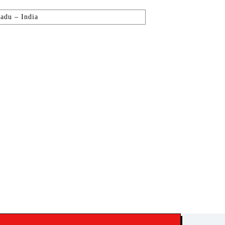
adu – India