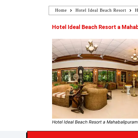
Home
Hotel Ideal Beach Resort
H
Hotel Ideal Beach Resort a Mahab
Hotel Ideal Beach Resort a Mahabalipuram