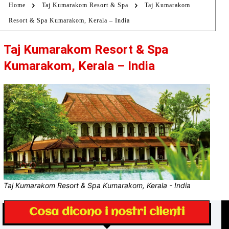
Home
Taj Kumarakom Resort & Spa
Taj Kumarakom
Resort & Spa Kumarakom, Kerala – India
Taj Kumarakom Resort & Spa
Kumarakom, Kerala – India
Taj Kumarakom Resort & Spa Kumarakom, Kerala - India
Cosa dicono i nostri clienti