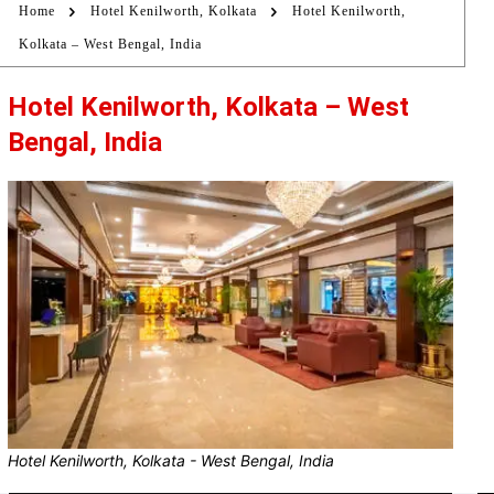
Home
Hotel Kenilworth, Kolkata
Hotel Kenilworth,
Kolkata – West Bengal, India
Hotel Kenilworth, Kolkata – West
Bengal, India
Hotel Kenilworth, Kolkata - West Bengal, India