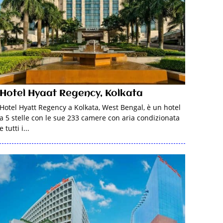
Hotel Hyaat Regency, Kolkata
Hotel Hyatt Regency a Kolkata, West Bengal, è un hotel
a 5 stelle con le sue 233 camere con aria condizionata
e tutti i...