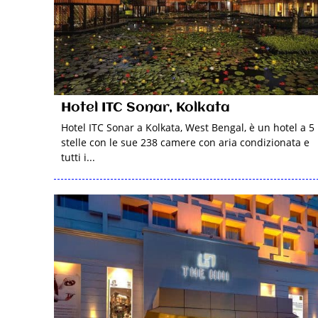
Hotel ITC Sonar, Kolkata
Hotel ITC Sonar a Kolkata, West Bengal, è un hotel a 5
stelle con le sue 238 camere con aria condizionata e
tutti i...