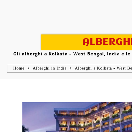
ALBERGHI
Gli alberghi a Kolkata – West Bengal, India e le
Home
Alberghi in India
Alberghi a Kolkata - West Be