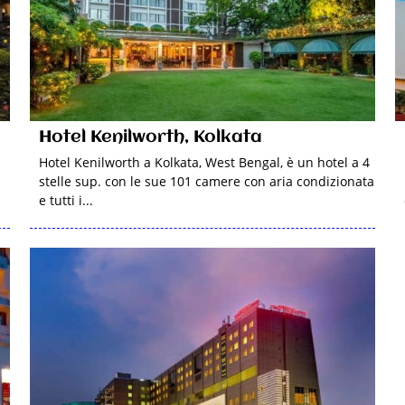
Hotel Kenilworth, Kolkata
Hotel Kenilworth a Kolkata, West Bengal, è un hotel a 4
stelle sup. con le sue 101 camere con aria condizionata
e tutti i...