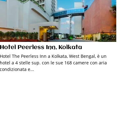
Hotel Peerless Inn, Kolkata
Hotel The Peerless Inn a Kolkata, West Bengal, è un
hotel a 4 stelle sup. con le sue 168 camere con aria
condizionata e...