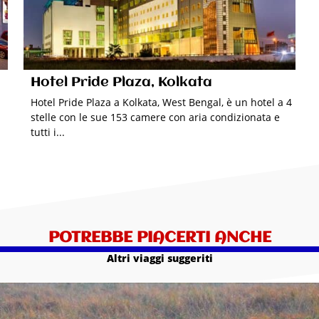
Hotel Pride Plaza, Kolkata
Hotel Pride Plaza a Kolkata, West Bengal, è un hotel a 4
stelle con le sue 153 camere con aria condizionata e
tutti i...
POTREBBE PIACERTI ANCHE
Altri viaggi suggeriti