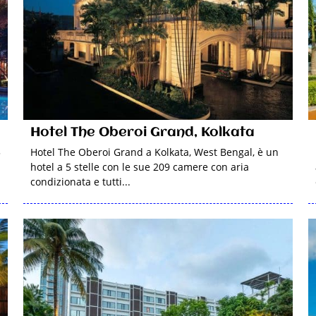
Hotel The Oberoi Grand, Kolkata
5
Hotel The Oberoi Grand a Kolkata, West Bengal, è un
hotel a 5 stelle con le sue 209 camere con aria
condizionata e tutti...