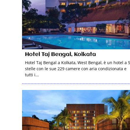
Hotel Taj Bengal, Kolkata
Hotel Taj Bengal a Kolkata, West Bengal, è un hotel a 
stelle con le sue 229 camere con aria condizionata e
tutti i...