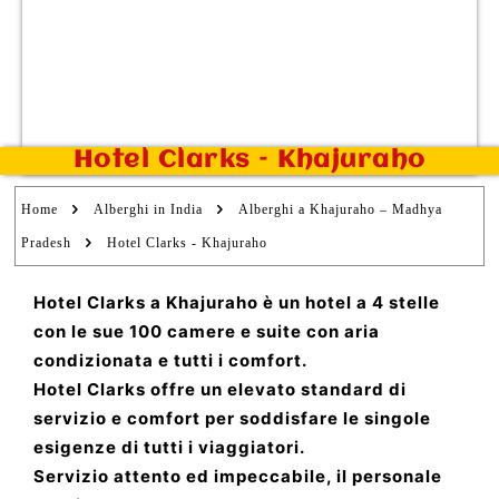
Hotel Clarks – Khajuraho
Home
Alberghi in India
Alberghi a Khajuraho – Madhya
Pradesh
Hotel Clarks - Khajuraho
Hotel Clarks a Khajuraho è un hotel a 4 stelle
con le sue 100 camere e suite con aria
condizionata e tutti i comfort.
Hotel Clarks offre un elevato standard di
servizio e comfort per soddisfare le singole
esigenze di tutti i viaggiatori.
Servizio attento ed impeccabile, il personale