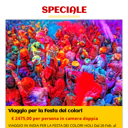
SPECIALE
Viaggio per la Festa dei colori
€ 2475,00 per persona in camera doppia
VIAGGIO IN INDIA PER LA FESTA DEI COLORI HOLI Dal 26 Feb. al