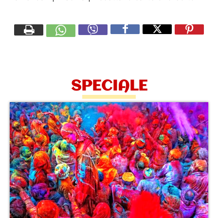
SPECIALE