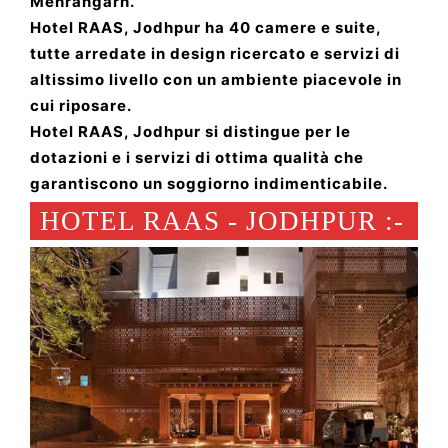
Mehrangarh.
Hotel RAAS, Jodhpur ha 40 camere e suite,
tutte arredate in design ricercato e servizi di
altissimo livello con un ambiente piacevole in
cui riposare.
Hotel RAAS, Jodhpur si distingue per le
dotazioni e i servizi di ottima qualità che
garantiscono un soggiorno indimenticabile.
HOTEL RAAS - JODHPUR :-