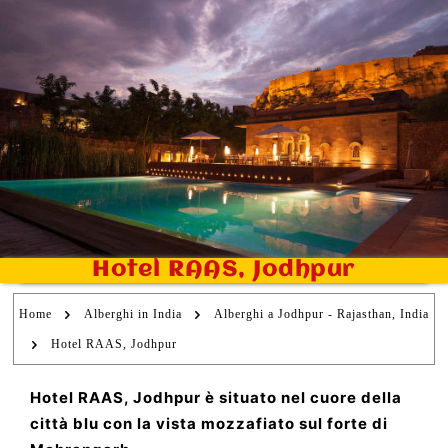
Hotel RAAS, Jodhpur
Home
Alberghi in India
Alberghi a Jodhpur - Rajasthan, India
Hotel RAAS, Jodhpur
Hotel RAAS, Jodhpur è situato nel cuore della
città blu con la vista mozzafiato sul forte di