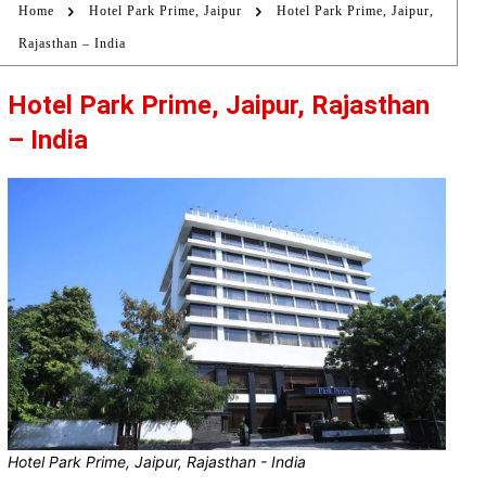
Home
Hotel Park Prime, Jaipur
Hotel Park Prime, Jaipur,
Rajasthan – India
Hotel Park Prime, Jaipur, Rajasthan
– India
Hotel Park Prime, Jaipur, Rajasthan - India