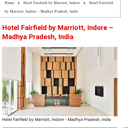
Home
Hotel Fairfield by Marriott, Indore
Hotel Fairfield
by Marriott, Indore – Madhya Pradesh, India
Hotel Fairfield by Marriott, Indore –
Madhya Pradesh, India
Hotel Fairfield by Marriott, Indore - Madhya Pradesh, India