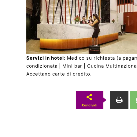
Servizi in hotel
: Medico su richiesta (a pagam
condizionata | Mini bar | Cucina Multinazional
Accettano carte di credito.
Condividi