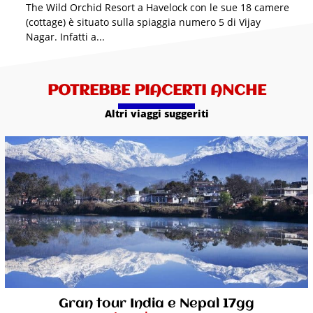
The Wild Orchid Resort a Havelock con le sue 18 camere
(cottage) è situato sulla spiaggia numero 5 di Vijay
Nagar. Infatti a...
POTREBBE PIACERTI ANCHE
Altri viaggi suggeriti
Gran tour India e Nepal 17gg