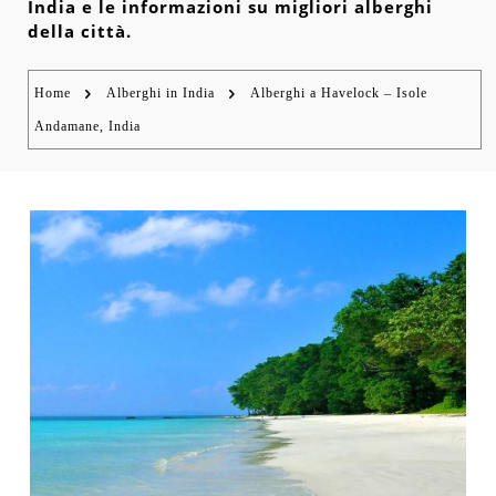
India e le informazioni su migliori alberghi
della città.
Home
Alberghi in India
Alberghi a Havelock – Isole
Andamane, India