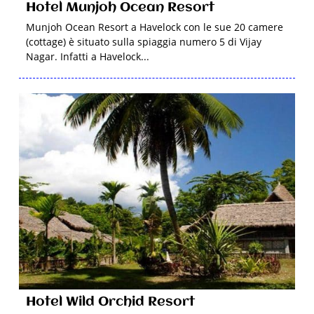
Hotel Munjoh Ocean Resort
Munjoh Ocean Resort a Havelock con le sue 20 camere
(cottage) è situato sulla spiaggia numero 5 di Vijay
Nagar. Infatti a Havelock...
Hotel Wild Orchid Resort