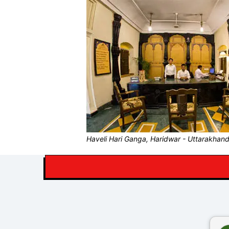
Haveli Hari Ganga, Haridwar - Uttarakhand