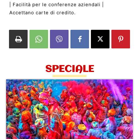
| Facilità per le conferenze aziendali |
Accettano carte di credito.
SPECIALE