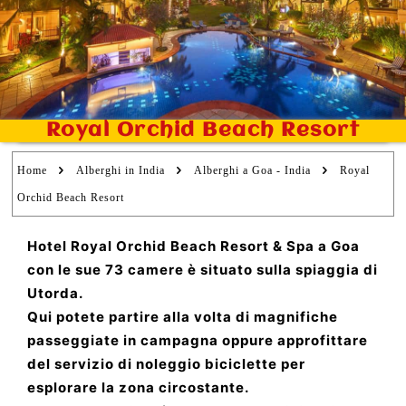
Royal Orchid Beach Resort
Home
Alberghi in India
Alberghi a Goa - India
Royal
Orchid Beach Resort
Hotel Royal Orchid Beach Resort & Spa a Goa
con le sue 73 camere è situato sulla spiaggia di
Utorda.
Qui potete partire alla volta di magnifiche
passeggiate in campagna oppure approfittare
del servizio di noleggio biciclette per
esplorare la zona circostante.