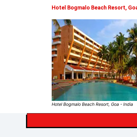
Hotel Bogmalo Beach Resort, Goa
Hotel Bogmalo Beach Resort, Goa - India