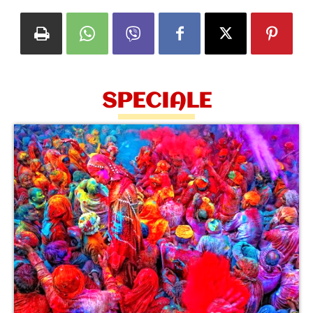
SPECIALE