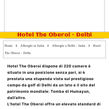
Hotel The Oberoi – Delhi
Home
Alberghi in India
Alberghi a Delhi - India
Hotel
The Oberoi - Delhi
Hotel The Oberoi dispone di 220 camere è
situato in una posizione senza pari, si è
prestata una stupenda vista sul prestigioso
campo da golf di Delhi da un lato e il sito del
patrimonio mondiale: Tomba di Humayun,
dall’altro.
L’hotel The Oberoi offre un elevato standard di