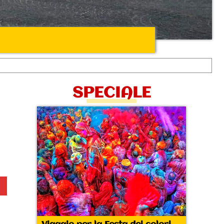
SPECIALE