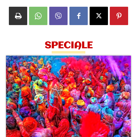
SPECIALE