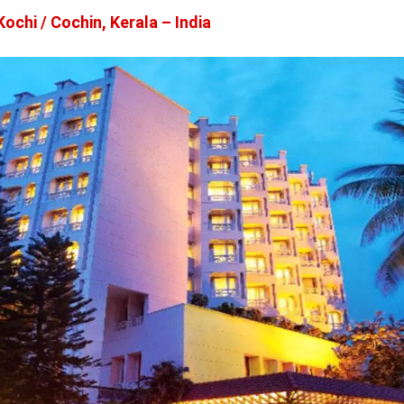
ochi / Cochin, Kerala – India