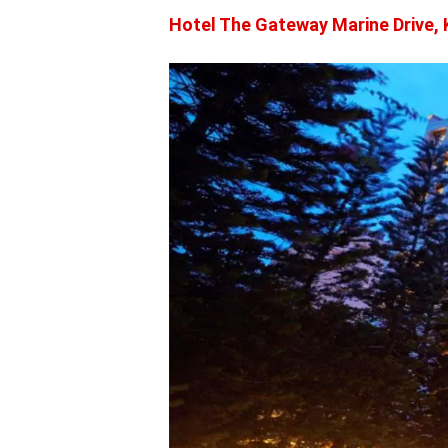
Hotel The Gateway Marine Drive, K