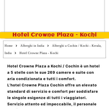
Hotel Crowne Plaza – Kochi
Home
Alberghi in India
Alberghi a Cochin / Kochi - Kerala,
India
Hotel Crowne Plaza - Kochi
Hotel Crowne Plaza a Kochi / Cochin è un hotel
a 5 stelle con le sue 269 camere e suite con
aria condizionata e tutti i comfort.
L’hotel Crowne Plaza Cochin offre un elevato
standard di servizio e comfort per soddisfare
le singole esigenze di tutti i viaggiatori.
Servizio attento ed impeccabile, il personale