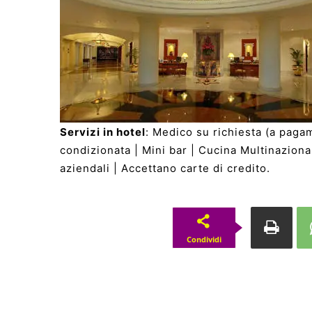
Servizi in hotel
: Medico su richiesta (a pagam
condizionata | Mini bar | Cucina Multinazional
aziendali | Accettano carte di credito.
Condividi