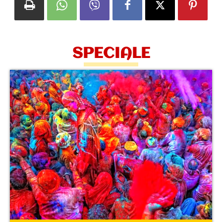
SPECIALE