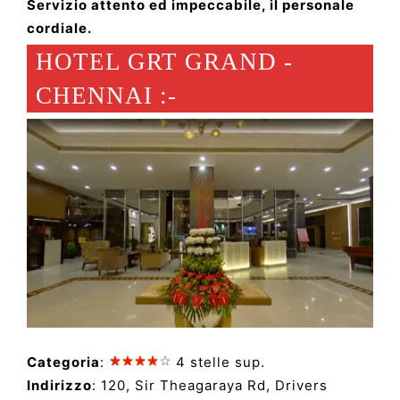
Servizio attento ed impeccabile, il personale
cordiale.
HOTEL GRT GRAND -
CHENNAI :-
Categoria
:
4 stelle sup.
Indirizzo
: 120, Sir Theagaraya Rd, Drivers