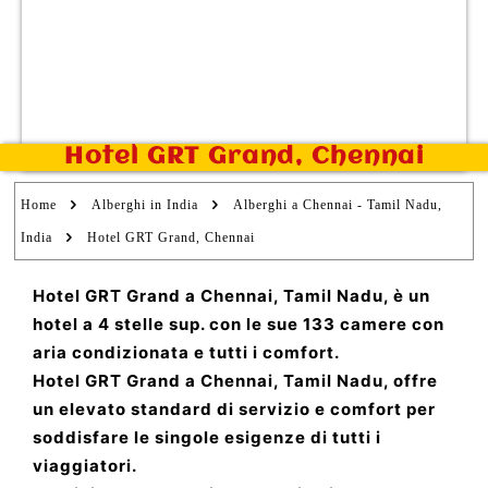
Hotel GRT Grand, Chennai
Home
Alberghi in India
Alberghi a Chennai - Tamil Nadu,
India
Hotel GRT Grand, Chennai
Hotel GRT Grand a Chennai, Tamil Nadu, è un
hotel a 4 stelle sup. con le sue 133 camere con
aria condizionata e tutti i comfort.
Hotel GRT Grand a Chennai, Tamil Nadu, offre
un elevato standard di servizio e comfort per
soddisfare le singole esigenze di tutti i
viaggiatori.