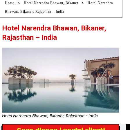
Home
Hotel Narendra Bhawan, Bikaner
Hotel Narendra
Bhawan, Bikaner, Rajasthan – India
Hotel Narendra Bhawan, Bikaner,
Rajasthan – India
Hotel Narendra Bhawan, Bikaner, Rajasthan - India