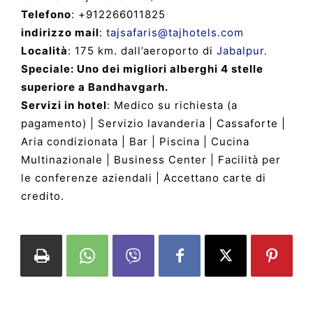
Telefono
: +912266011825
indirizzo mail
:
tajsafaris@tajhotels.com
Località
: 175 km. dall’aeroporto di
Jabalpur
.
Speciale: Uno dei migliori alberghi 4 stelle
superiore a Bandhavgarh.
Servizi in hotel
: Medico su richiesta (a
pagamento) | Servizio lavanderia | Cassaforte |
Aria condizionata | Bar | Piscina | Cucina
Multinazionale | Business Center | Facilità per
le conferenze aziendali | Accettano carte di
credito.