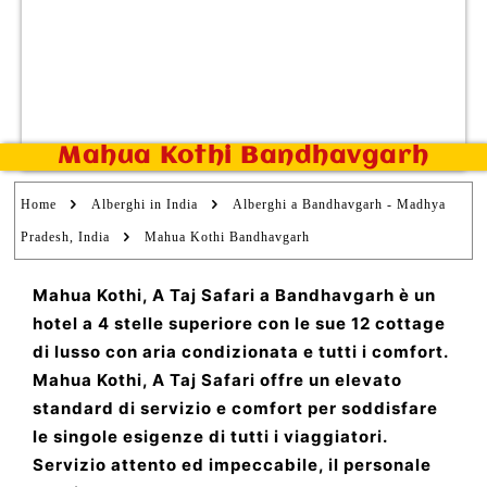
Mahua Kothi Bandhavgarh
Home
Alberghi in India
Alberghi a Bandhavgarh - Madhya
Pradesh, India
Mahua Kothi Bandhavgarh
Mahua Kothi, A Taj Safari a Bandhavgarh è un
hotel a 4 stelle superiore con le sue 12 cottage
di lusso con aria condizionata e tutti i comfort.
Mahua Kothi, A Taj Safari offre un elevato
standard di servizio e comfort per soddisfare
le singole esigenze di tutti i viaggiatori.
Servizio attento ed impeccabile, il personale