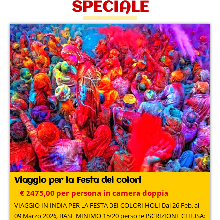
SPECIALE
Viaggio per la Festa dei colori
€ 2475,00 per persona in camera doppia
VIAGGIO IN INDIA PER LA FESTA DEI COLORI HOLI Dal 26 Feb. al
09 Marzo 2026, BASE MINIMO 15/20 persone ISCRIZIONE CHIUSA: