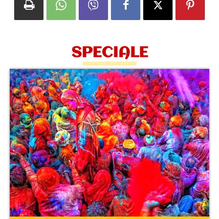
SPECIALE