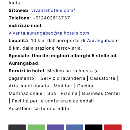
India
Sitoweb
:
vivantahotels.com/
Telefono
: +912402613737
indirizzo mail
:
vivanta.aurangabad@tajhotels.com
Località
: 10 km. dall’aeroporto di
Aurangabad
e
8 km. dalla stazione ferroviaria.
Speciale: Uno dei migliori alberghi 5 stelle ad
Aurangabad.
Servizi in hotel
: Medico su richiesta (a
pagamento) | Servizio lavanderia | Cassaforte |
Aria condizionata | Mini bar | Cucina
Multinazionale | Spa | Piscina | Business Center
| Facilità per le conferenze aziendali |
Accettano carte di credito.