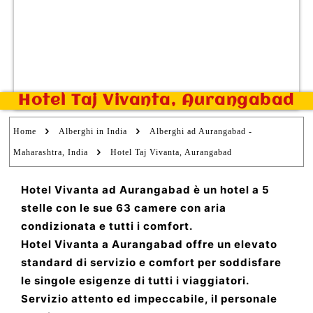
Hotel Taj Vivanta, Aurangabad
Home
Alberghi in India
Alberghi ad Aurangabad -
Maharashtra, India
Hotel Taj Vivanta, Aurangabad
Hotel Vivanta ad Aurangabad è un hotel a 5
stelle con le sue 63 camere con aria
condizionata e tutti i comfort.
Hotel Vivanta a Aurangabad offre un elevato
standard di servizio e comfort per soddisfare
le singole esigenze di tutti i viaggiatori.
Servizio attento ed impeccabile, il personale