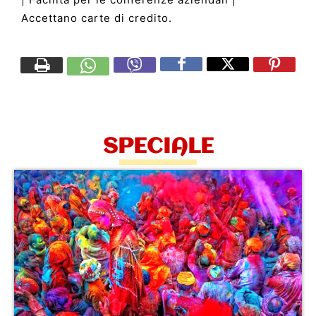
Accettano carte di credito.
SPECIALE