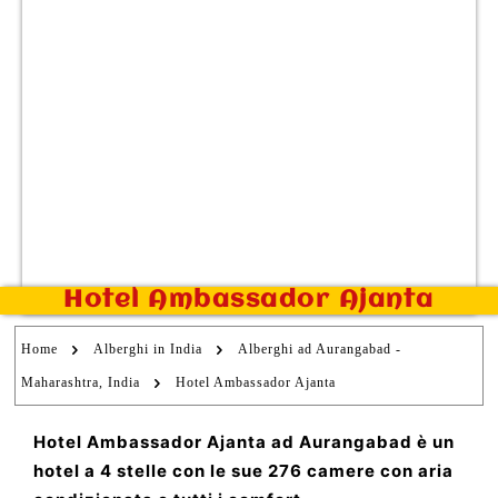
Hotel Ambassador Ajanta
Home
Alberghi in India
Alberghi ad Aurangabad -
Maharashtra, India
Hotel Ambassador Ajanta
Hotel Ambassador Ajanta ad Aurangabad è un
hotel a 4 stelle con le sue 276 camere con aria