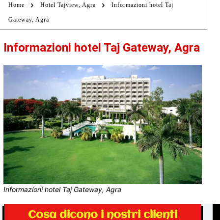
Home
Hotel Tajview, Agra
Informazioni hotel Taj
Gateway, Agra
Informazioni hotel Taj Gateway, Agra
Informazioni hotel Taj Gateway, Agra
Cosa dicono i nostri clienti