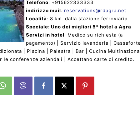
Telefono
: +915622333333
indirizzo mail
:
reservations@rdagra.net
Località
: 8 km. dalla stazione ferroviaria.
Speciale: Uno dei migliori 5* hotel a Agra
Servizi in hotel
: Medico su richiesta (a
pagamento) | Servizio lavanderia | Cassaforte
zionata | Piscina | Palestra | Bar | Cucina Multinaziona
r le conferenze aziendali | Accettano carte di credito.