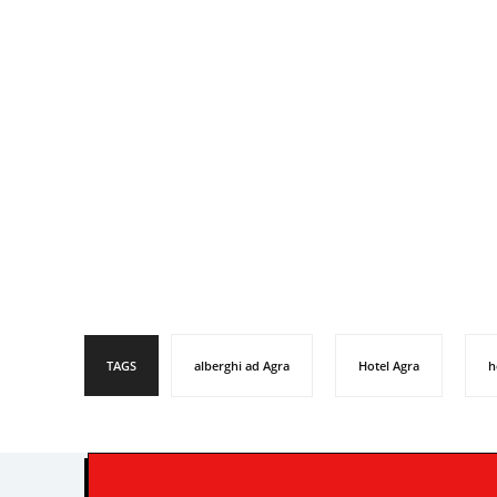
TAGS
alberghi ad Agra
Hotel Agra
h