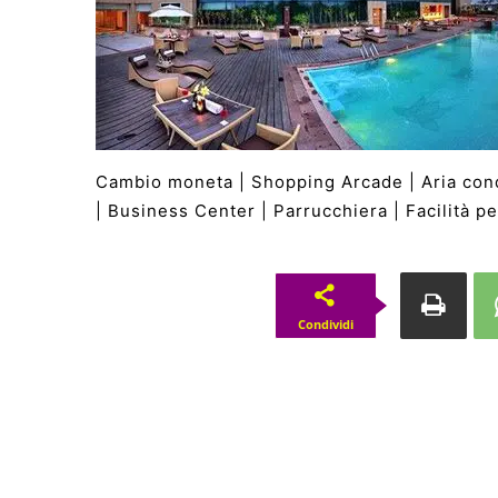
Cambio moneta | Shopping Arcade | Aria condi
| Business Center | Parrucchiera | Facilità pe
Condividi