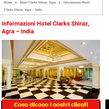
Home
Hotel Clarks Shiraz, Agra
Informazioni Hotel
Clarks Shiraz, Agra – India
Informazioni Hotel Clarks Shiraz,
Agra – India
Cosa dicono i nostri clienti