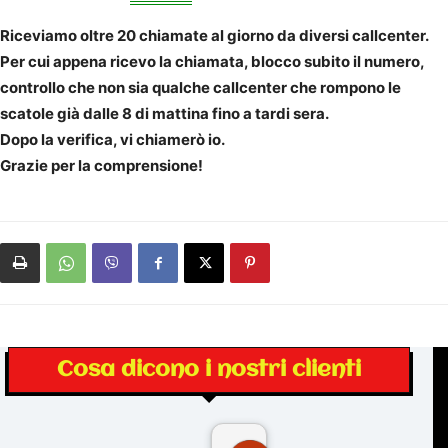
Riceviamo oltre 20 chiamate al giorno da diversi callcenter.
Per cui appena ricevo la chiamata, blocco subito il numero,
controllo che non sia qualche callcenter che rompono le
scatole già dalle 8 di mattina fino a tardi sera.
Dopo la verifica, vi chiamerò io.
Grazie per la comprensione!
Cosa dicono i nostri clienti