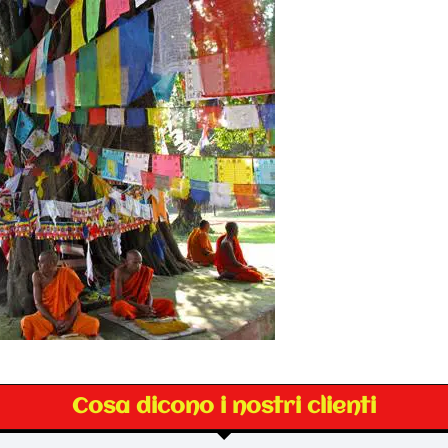
Cosa dicono i nostri clienti