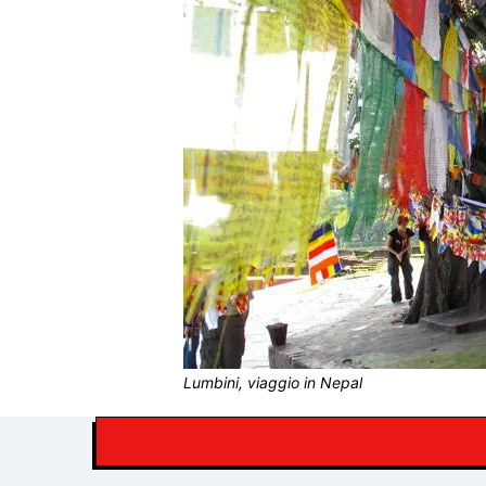
Lumbini, viaggio in Nepal