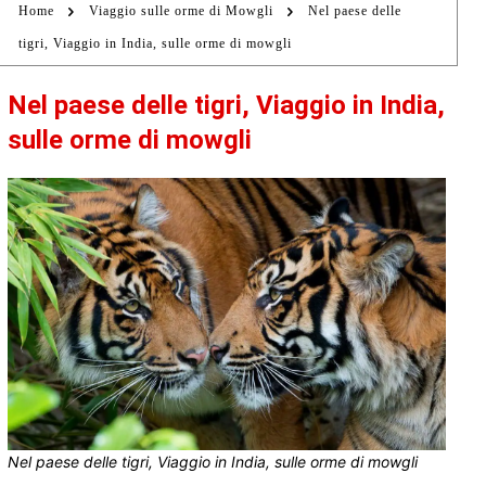
Home
Viaggio sulle orme di Mowgli
Nel paese delle
tigri, Viaggio in India, sulle orme di mowgli
Nel paese delle tigri, Viaggio in India,
sulle orme di mowgli
Nel paese delle tigri, Viaggio in India, sulle orme di mowgli