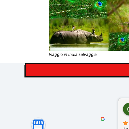
Viaggio in India selvaggia