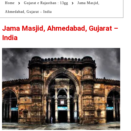
Home
Gujarat e Rajasthan : 13gg
Jama Masjid,
Ahmedabad, Gujarat – India
Jama Masjid, Ahmedabad, Gujarat –
India