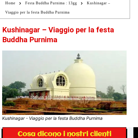
Home
Festa Buddha Purnima : 13gg
Kushinagar –
Viaggio per la festa Buddha Purnima
Kushinagar – Viaggio per la festa
Buddha Purnima
Kushinagar - Viaggio per la festa Buddha Purnima
Cosa dicono i nostri clienti